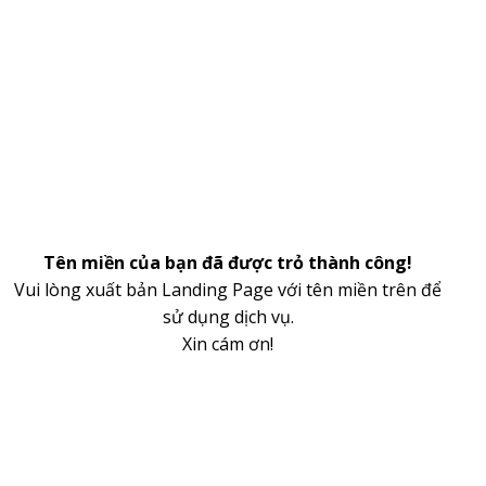
Tên miền của bạn đã được trỏ thành công!
Vui lòng xuất bản Landing Page với tên miền trên để
sử dụng dịch vụ.
Xin cám ơn!